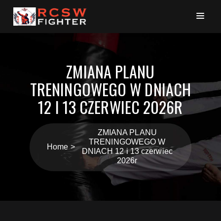
ZMIANA PLANU
TRENINGOWEGO W DNIACH
12 I 13 CZERWIEC 2026R
ZMIANA PLANU
TRENINGOWEGO W
Home
DNIACH 12 i 13 czerwiec
2026r