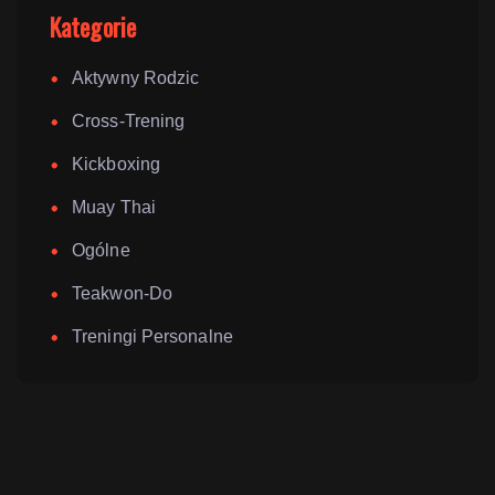
Kategorie
Aktywny Rodzic
Cross-Trening
Kickboxing
Muay Thai
Ogólne
Teakwon-Do
Treningi Personalne