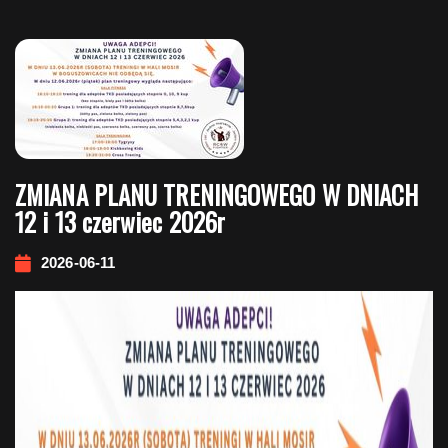
Nawigacja
wpisu
ZMIANA PLANU TRENINGOWEGO W DNIACH
12 i 13 czerwiec 2026r
2026-06-11