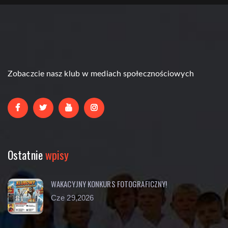
Zobaczcie nasz klub w mediach społecznościowych
Ostatnie
wpisy
WAKACYJNY KONKURS FOTOGRAFICZNY!
Cze 29,2026