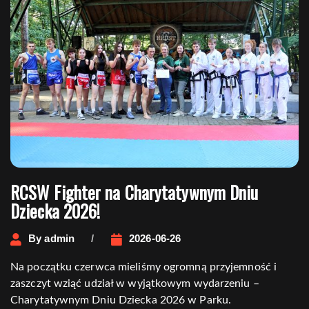
RCSW Fighter na Charytatywnym Dniu
Dziecka 2026!
By
admin
2026-06-26
Na początku czerwca mieliśmy ogromną przyjemność i
zaszczyt wziąć udział w wyjątkowym wydarzeniu –
Charytatywnym Dniu Dziecka 2026 w Parku.