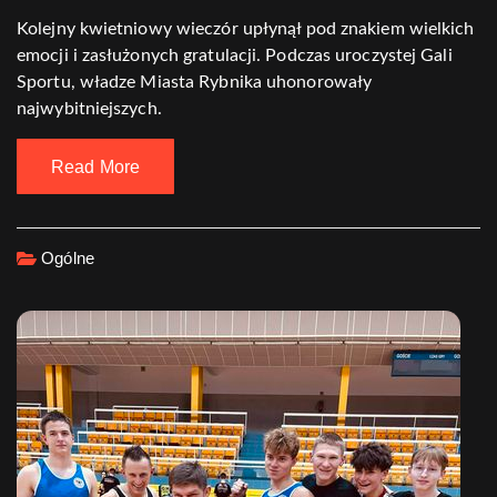
Kolejny kwietniowy wieczór upłynął pod znakiem wielkich
emocji i zasłużonych gratulacji. Podczas uroczystej Gali
Sportu, władze Miasta Rybnika uhonorowały
najwybitniejszych.
Read More
Ogólne