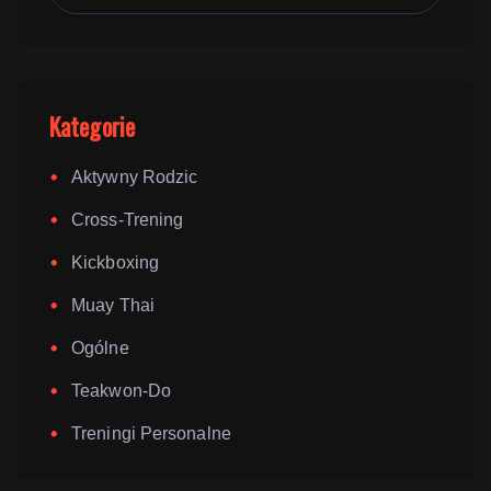
Kategorie
Aktywny Rodzic
Cross-Trening
Kickboxing
Muay Thai
Ogólne
Teakwon-Do
Treningi Personalne