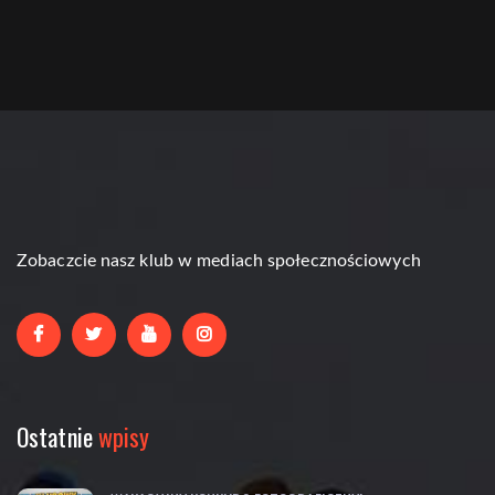
Zobaczcie nasz klub w mediach społecznościowych
Ostatnie
wpisy