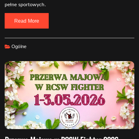
pełne sportowych.
Read More
Ogólne