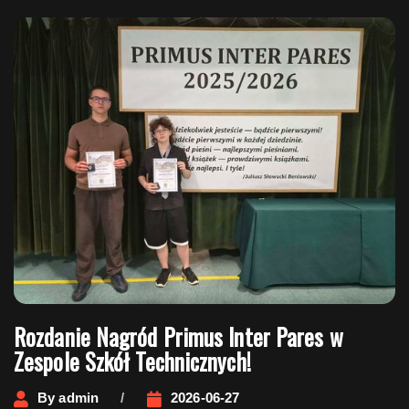
Rozdanie Nagród Primus Inter Pares w
Zespole Szkół Technicznych!
By
admin
2026-06-27