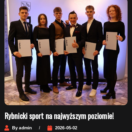
Rybnicki sport na najwyższym poziomie!
By
admin
2026-05-02