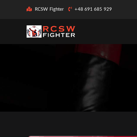
RCSW Fighter
+48 691 685 929