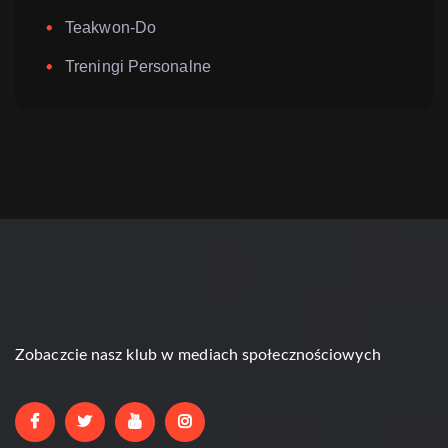
Teakwon-Do
Treningi Personalne
Zobaczcie nasz klub w mediach społecznościowych