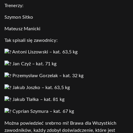
Trenerzy:
Szymon Sitko
Mateusz Manicki
Tak spisali się zawodnicy:
Antoni Liszowski – kat. 63,5 kg
Jan Czyż – kat. 71 kg
Przemysław Gorzelak – kat. 32 kg
Jakub Joszko – kat. 63,5 kg
Jakub Tlałka – kat. 81 kg
Cyprian Szymura – kat. 67 kg
Można powiedzieć srebrno mi! Brawa dla Wszystkich
zawodników, każdy zdobył doświadczenie, które jest