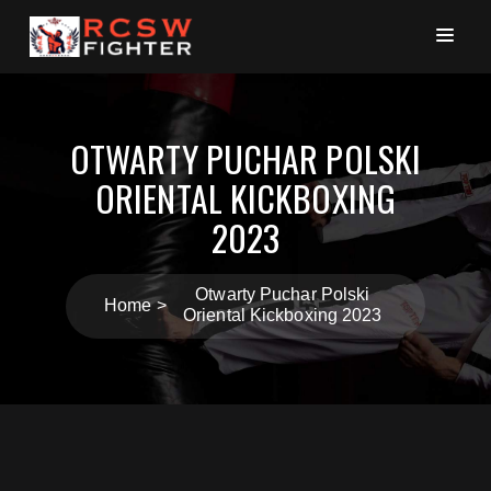
OTWARTY PUCHAR POLSKI
ORIENTAL KICKBOXING
2023
Otwarty Puchar Polski
Home
Oriental Kickboxing 2023