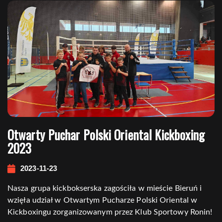
Nawigacja
wpisu
Otwarty Puchar Polski Oriental Kickboxing
2023
2023-11-23
Nasza grupa kickbokserska zagościła w mieście Bieruń i
wzięła udział w Otwartym Pucharze Polski Oriental w
Kickboxingu zorganizowanym przez Klub Sportowy Ronin!