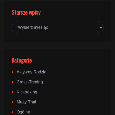
Starsze wpisy
Starsze
wpisy
Kategorie
Aktywny Rodzic
Cross-Trening
Kickboxing
Muay Thai
Ogólne